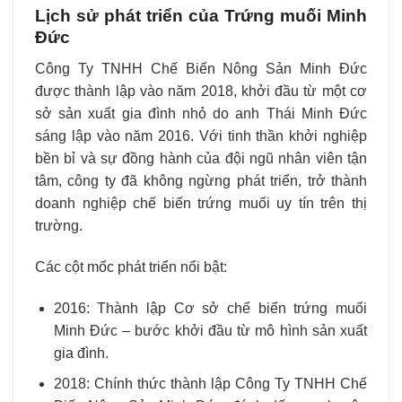
Lịch sử phát triển của Trứng muối Minh
Đức
Công Ty TNHH Chế Biến Nông Sản Minh Đức
được thành lập vào năm 2018, khởi đầu từ một cơ
sở sản xuất gia đình nhỏ do anh Thái Minh Đức
sáng lập vào năm 2016. Với tinh thần khởi nghiệp
bền bỉ và sự đồng hành của đội ngũ nhân viên tận
tâm, công ty đã không ngừng phát triển, trở thành
doanh nghiệp chế biến trứng muối uy tín trên thị
trường.
Các cột mốc phát triển nổi bật:
2016: Thành lập Cơ sở chế biến trứng muối
Minh Đức – bước khởi đầu từ mô hình sản xuất
gia đình.
2018: Chính thức thành lập Công Ty TNHH Chế