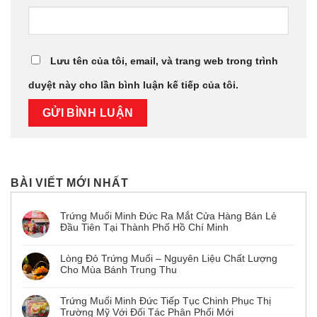
Lưu tên của tôi, email, và trang web trong trình
duyệt này cho lần bình luận kế tiếp của tôi.
BÀI VIẾT MỚI NHẤT
Trứng Muối Minh Đức Ra Mắt Cửa Hàng Bán Lẻ
Đầu Tiên Tại Thành Phố Hồ Chí Minh
Lòng Đỏ Trứng Muối – Nguyên Liệu Chất Lượng
Cho Mùa Bánh Trung Thu
Trứng Muối Minh Đức Tiếp Tục Chinh Phục Thị
Trường Mỹ Với Đối Tác Phân Phối Mới