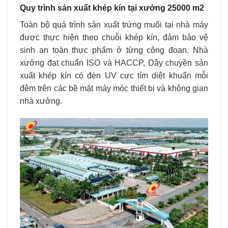
Quy trình sản xuất khép kín tại xưởng 25000 m2
Toàn bộ quá trình sản xuất trứng muối tại nhà máy
được thực hiện theo chuỗi khép kín, đảm bảo vệ
sinh an toàn thực phẩm ở từng công đoạn. Nhà
xưởng đạt chuẩn
ISO và HACCP
, Dây chuyền sản
xuất khép kín có đèn UV cực tím diệt khuẩn mỗi
đêm trên các bề mặt máy móc thiết bị và không gian
nhà xưởng.