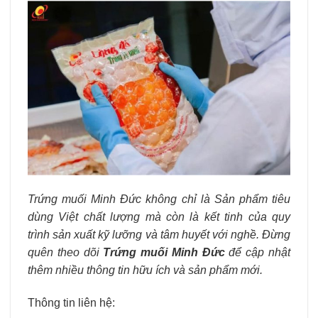
Trứng muối Minh Đức không chỉ là Sản phẩm tiêu
dùng Việt chất lượng mà còn là kết tinh của quy
trình sản xuất kỹ lưỡng và tâm huyết với nghề. Đừng
quên theo dõi
Trứng muối Minh Đức
để cập nhật
thêm nhiều thông tin hữu ích và sản phẩm mới.
Thông tin liên hệ: