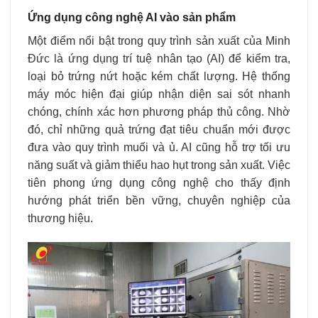
Ứng dụng công nghệ AI vào sản phẩm
Một điểm nổi bật trong quy trình sản xuất của Minh
Đức là ứng dụng trí tuệ nhân tạo (AI) để kiểm tra,
loại bỏ trứng nứt hoặc kém chất lượng. Hệ thống
máy móc hiện đại giúp nhận diện sai sót nhanh
chóng, chính xác hơn phương pháp thủ công. Nhờ
đó, chỉ những quả trứng đạt tiêu chuẩn mới được
đưa vào quy trình muối và ủ. AI cũng hỗ trợ tối ưu
năng suất và giảm thiểu hao hụt trong sản xuất. Việc
tiên phong ứng dụng công nghệ cho thấy định
hướng phát triển bền vững, chuyên nghiệp của
thương hiệu.