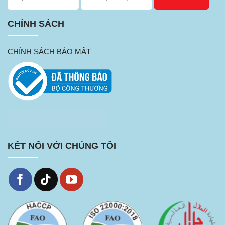
CHÍNH SÁCH
CHÍNH SÁCH BẢO MẬT
KẾT NỐI VỚI CHÚNG TÔI