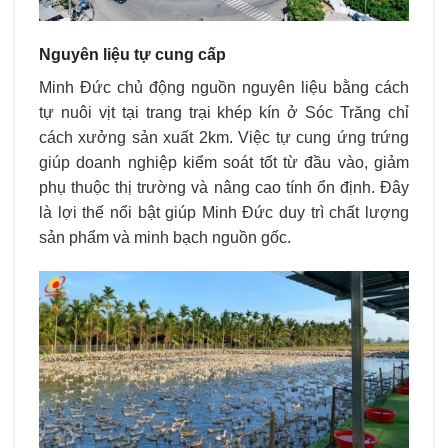
Nguyên liệu tự cung cấp
Minh Đức chủ động nguồn nguyên liệu bằng cách
tự nuôi vịt tại
trang trại khép kín
ở Sóc Trăng chỉ
cách xưởng sản xuất 2km. Việc tự cung ứng trứng
giúp doanh nghiệp kiểm soát tốt từ đầu vào, giảm
phụ thuộc thị trường và nâng cao tính ổn định. Đây
là lợi thế nổi bật giúp Minh Đức duy trì chất lượng
sản phẩm và minh bạch nguồn gốc.