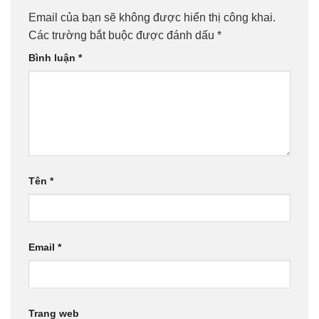
Email của bạn sẽ không được hiển thị công khai.
Các trường bắt buộc được đánh dấu
*
Bình luận
*
Tên
*
Email
*
Trang web